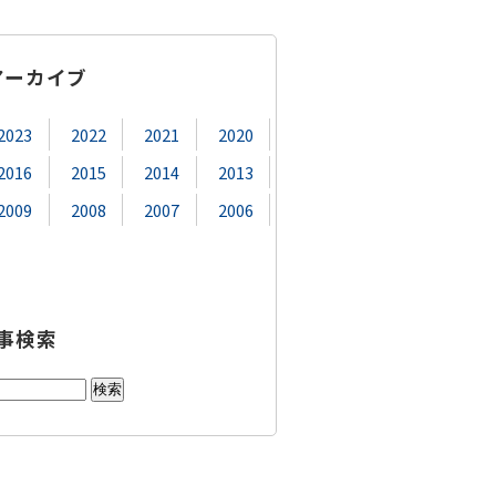
アーカイブ
2023
2022
2021
2020
2016
2015
2014
2013
2009
2008
2007
2006
事検索