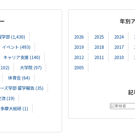
ー
年別
部 (1,430)
2026
2025
2024
イベント (493)
2019
2018
2017
キャリア支援 (140)
2012
2011
2010
02)
大学院 (97)
2005
体育会 (64)
ズ学部 留学報告 (35)
記
 (19)
多摩大総研 (1)