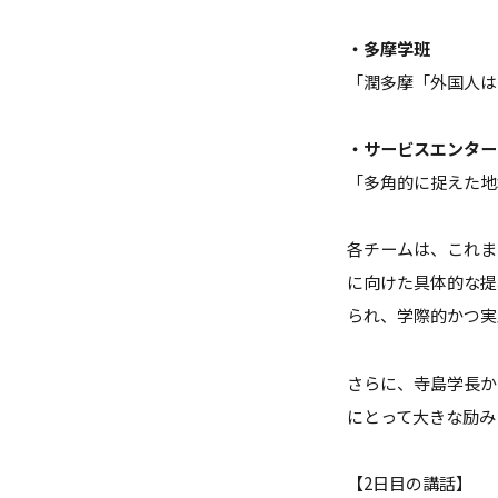
・多摩学班
「潤多摩「外国人は
・サービスエンター
「多角的に捉えた地
各チームは、これま
に向けた具体的な提
られ、学際的かつ実
さらに、寺島学長か
にとって大きな励み
【2日目の講話】