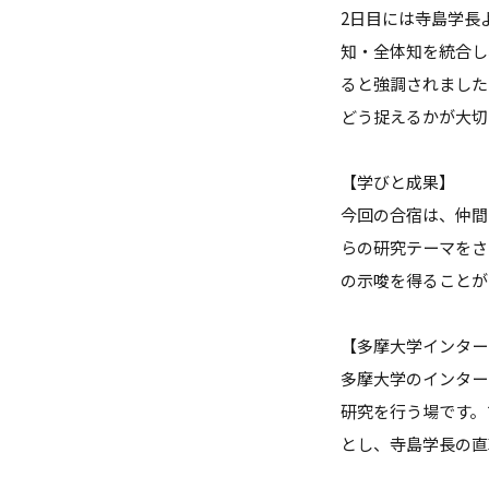
2日目には寺島学長
知・全体知を統合し
ると強調されました
どう捉えるかが大切
【学びと成果】
今回の合宿は、仲間
らの研究テーマをさ
の示唆を得ることが
【多摩大学インター
多摩大学のインター
研究を行う場です。
とし、寺島学長の直