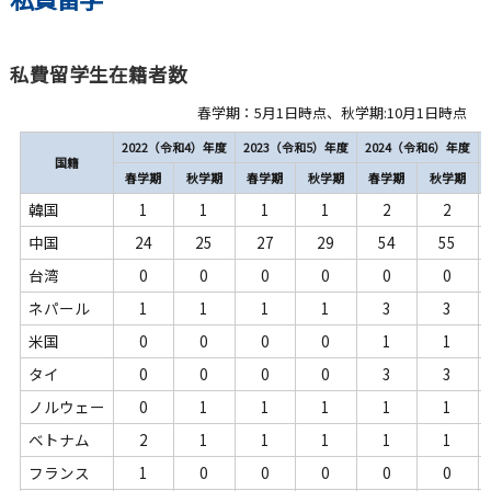
私費留学生在籍者数
春学期：5月1日時点、秋学期:10月1日時点
2022（令和4）年度
2023（令和5）年度
2024（令和6）年度
国籍
春学期
秋学期
春学期
秋学期
春学期
秋学期
韓国
1
1
1
1
2
2
中国
24
25
27
29
54
55
台湾
0
0
0
0
0
0
ネパール
1
1
1
1
3
3
米国
0
0
0
0
1
1
タイ
0
0
0
0
3
3
ノルウェー
0
1
1
1
1
1
ベトナム
2
1
1
1
1
1
フランス
1
0
0
0
0
0