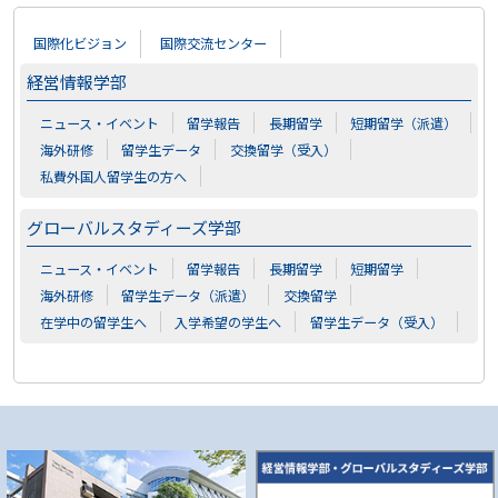
国際化ビジョン
国際交流センター
経営情報学部
ニュース・イベント
留学報告
長期留学
短期留学（派遣）
海外研修
留学生データ
交換留学（受入）
私費外国人留学生の方へ
グローバルスタディーズ学部
ニュース・イベント
留学報告
長期留学
短期留学
海外研修
留学生データ（派遣）
交換留学
在学中の留学生へ
入学希望の学生へ
留学生データ（受入）