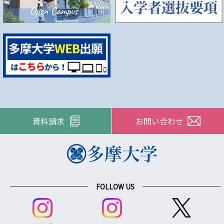
資料請求
お問い合わせ
FOLLOW US