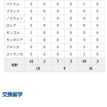
ベトナム
0
0
0
0
1
0
フランス
0
0
0
0
0
0
ノルウェー
0
1
0
0
0
0
ロシア
0
0
0
0
0
0
モンゴル
1
0
0
0
0
0
カンボジア
1
0
0
0
0
0
アメリカ
0
0
0
0
3
0
スリランカ
0
0
0
0
3
0
16
2
7
2
39
2
合計
18
9
41
交換留学