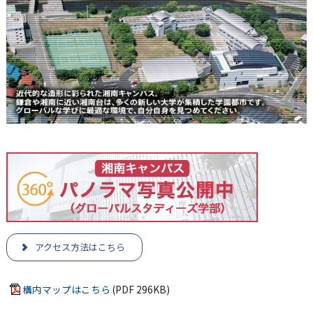
アクセス方法はこちら
構内マップはこちら
(PDF 296KB)