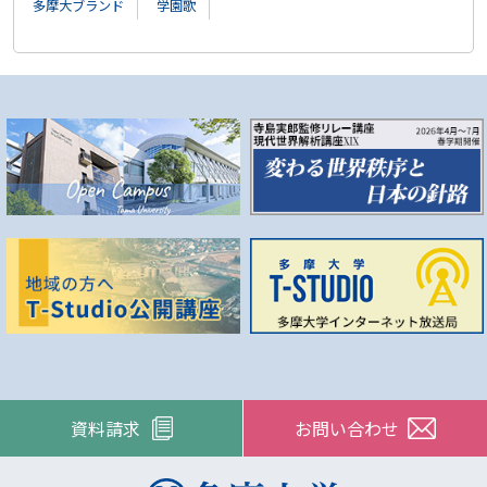
多摩大ブランド
学園歌
資料請求
お問い合わせ