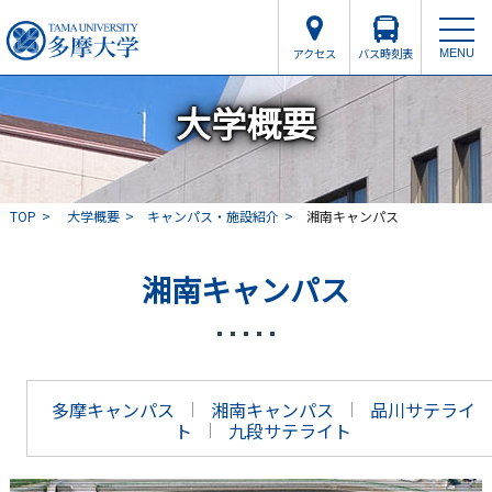
アクセス
バス時刻表
MENU
大学概要
TOP
大学概要
キャンパス・施設紹介
湘南キャンパス
湘南キャンパス
多摩キャンパス
湘南キャンパス
品川サテライ
ト
九段サテライト