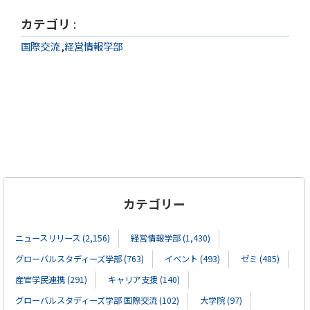
カテゴリ
:
国際交流
,
経営情報学部
カテゴリー
ニュースリリース (2,156)
経営情報学部 (1,430)
グローバルスタディーズ学部 (763)
イベント (493)
ゼミ (485)
産官学民連携 (291)
キャリア支援 (140)
グローバルスタディーズ学部 国際交流 (102)
大学院 (97)