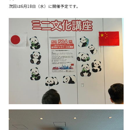
次回は6月18日（水）に開催予定です。