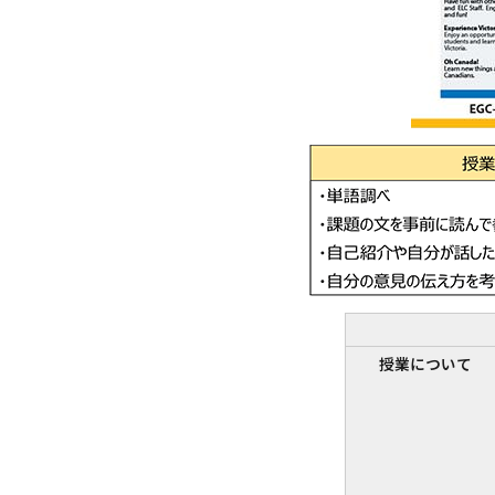
授業について