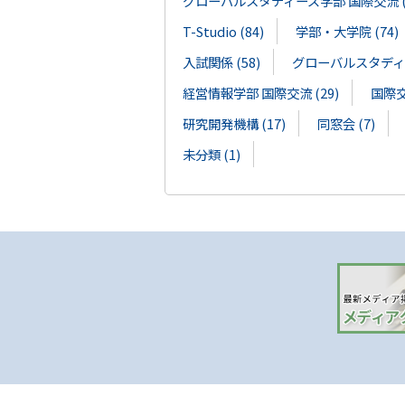
グローバルスタディーズ学部 国際交流 (1
T-Studio (84)
学部・大学院 (74)
入試関係 (58)
グローバルスタディー
経営情報学部 国際交流 (29)
国際交流
研究開発機構 (17)
同窓会 (7)
未分類 (1)