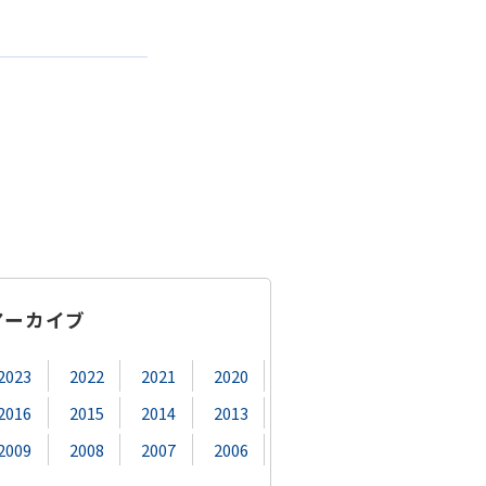
アーカイブ
2023
2022
2021
2020
2016
2015
2014
2013
2009
2008
2007
2006