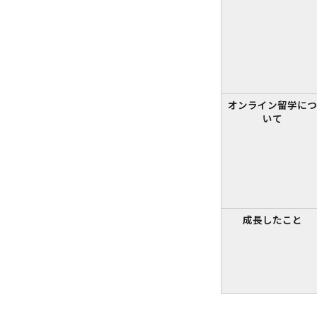
オンライン留学につ
いて
成長したこと