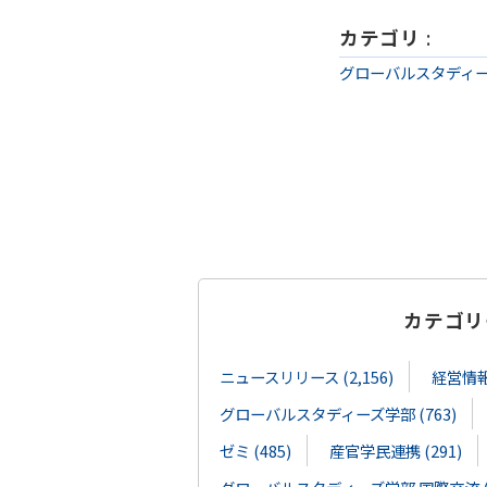
カテゴリ
:
グローバルスタディー
カテゴリ
ニュースリリース (2,156)
経営情報学
グローバルスタディーズ学部 (763)
ゼミ (485)
産官学民連携 (291)