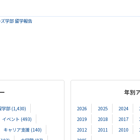
ズ学部 留学報告
ー
年別
部 (1,430)
2026
2025
2024
イベント (493)
2019
2018
2017
キャリア支援 (140)
2012
2011
2010