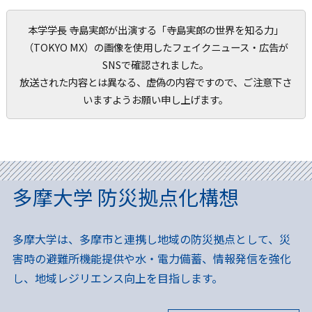
本学学長 寺島実郎が出演する「寺島実郎の世界を知る力」
（TOKYO MX）の画像を使用したフェイクニュース・広告が
SNSで確認されました。
放送された内容とは異なる、虚偽の内容ですので、ご注意下さ
いますようお願い申し上げます。
多摩大学 防災拠点化構想
多摩大学は、多摩市と連携し地域の防災拠点として、災
害時の避難所機能提供や水・電力備蓄、情報発信を強化
し、地域レジリエンス向上を目指します。