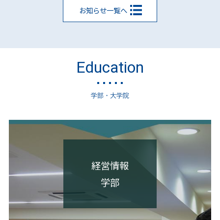
お知らせ一覧へ
Education
学部・大学院
経営情報
学部