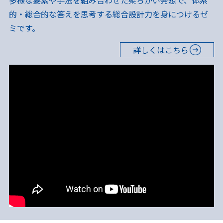
多様な要素や手法を組み合わせた柔らかい発想で、体系
的・総合的な答えを思考する総合設計力を身につけるゼ
ミです。
詳しくはこちら