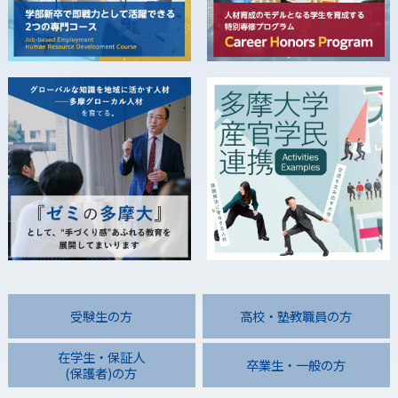
受験生の方
高校・塾教職員の方
在学生・保証人
卒業生・一般の方
(保護者)の方