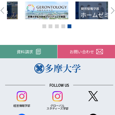
資料請求
お問い合わせ
FOLLOW US
経営情報学部
グローバル
スタディーズ学部