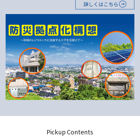
詳しくはこちら
Pickup Contents