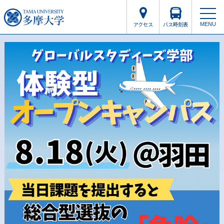
アクセス
バス時刻表
MENU