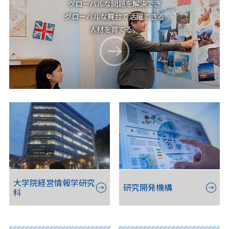
グローバルな問題を解決でき
グローバルな舞台で活躍できる
人材を育てる。
大学院経営情報学研究
研究開発機構
科