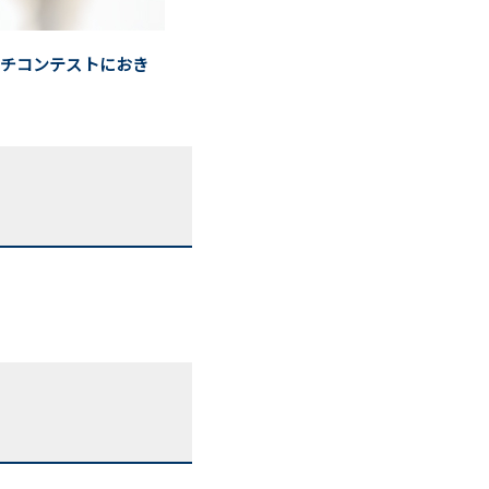
ピーチコンテストにおき