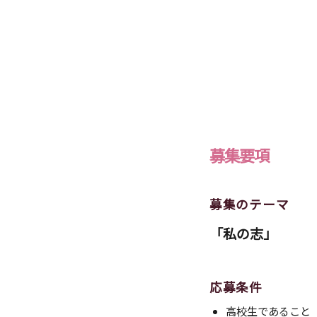
募集要項
募集のテーマ
「私の志」
応募条件
高校生であること