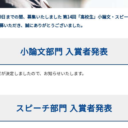
9月9日までの間、募集いたしました 第14回「高校生」小論文・ス
募いただき、誠にありがとうございました。
小論文部門 入賞者発表
賞が決定しましたので、お知らせいたします。
スピーチ部門 入賞者発表