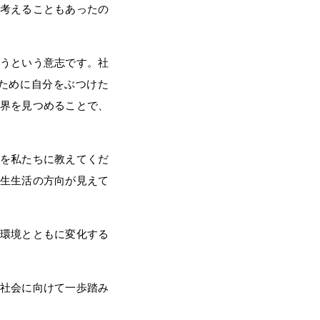
考えることもあったの
うという意志です。社
ために自分をぶつけた
界を見つめることで、
を私たちに教えてくだ
生生活の方向が見えて
環境とともに変化する
社会に向けて一歩踏み