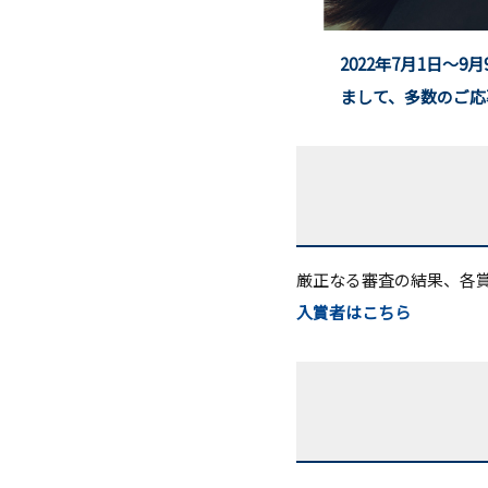
2022年7月1日～
まして、多数のご応
厳正なる審査の結果、各
入賞者はこちら