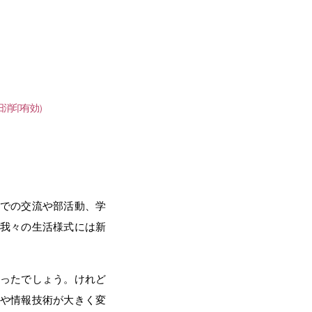
日消印有効）
での交流や部活動、学
我々の生活様式には新
ったでしょう。けれど
や情報技術が大きく変