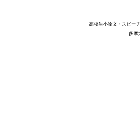
高校生小論文・スピー
多摩