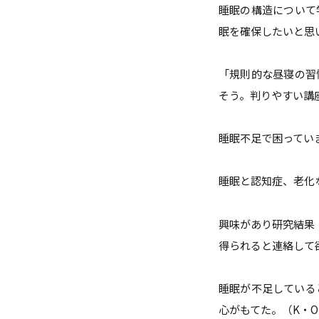
睡眠の構造について
眠を確保したいと思
「規則的な昼寝の習
そう。判りやすい講
睡眠不足で困ってい
睡眠と認知症、老化
興味があり研究結果
得られると連絡して
睡眠が不足している
心がもてた。（K・