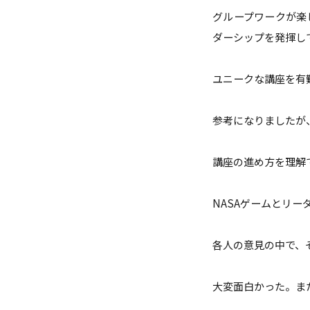
グループワークが楽
ダーシップを発揮し
ユニークな講座を有
参考になりましたが
講座の進め方を理解
NASAゲームとリ
各人の意見の中で、
大変面白かった。ま