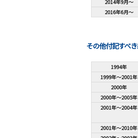
2014年9月～
2016年6月～
その他付記すべき
1994年
1999年～2001年
2000年
2000年～2005年
2001年～2004年
2001年～2010年