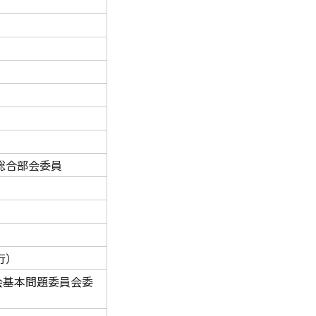
総合部会委員
行）
会基本問題委員会委