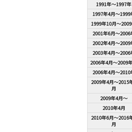
1991年～1997年
1997年4月～1999
1999年10月～200
2001年6月～2006
2002年4月～2009
2003年4月～2006
2006年4月～200
2006年4月～2010
2009年4月～2015
月
2009年4月～
2010年4月
2010年6月～2016
月