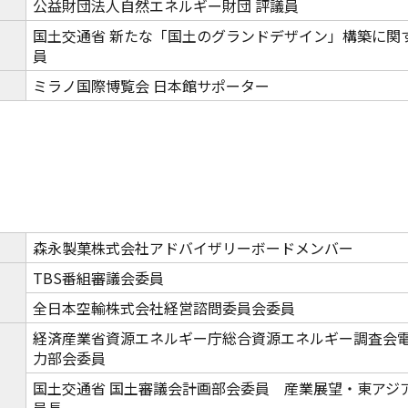
公益財団法人自然エネルギー財団 評議員
国土交通省 新たな「国土のグランドデザイン」構築に関
員
ミラノ国際博覧会 日本館サポーター
森永製菓株式会社アドバイザリーボードメンバー
TBS番組審議会委員
全日本空輸株式会社経営諮問委員会委員
経済産業省資源エネルギー庁総合資源エネルギー調査会
力部会委員
国土交通省 国土審議会計画部会委員 産業展望・東アジ