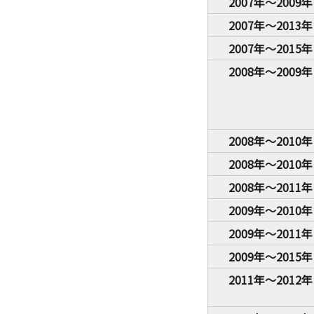
2007年～2009年
2007年～2013年
2007年～2015年
2008年～2009年
2008年～2010年
2008年～2010年
2008年～2011年
2009年～2010年
2009年～2011年
2009年～2015年
2011年～2012年