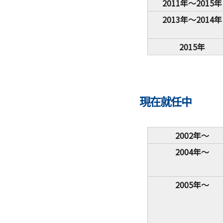
2011年～2015年
2013年～2014年
2015年
現在就任中
2002年～
2004年～
2005年～