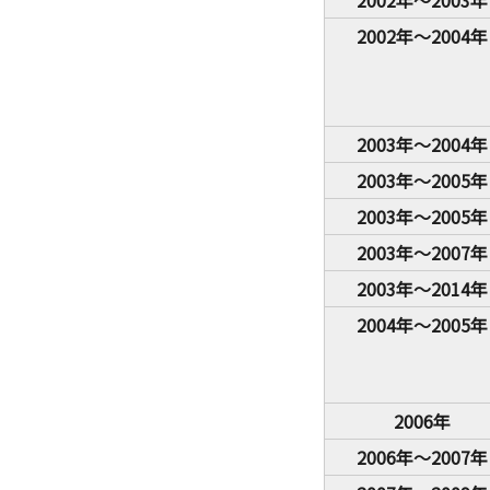
2002年～2003年
2002年～2004年
2003年～2004年
2003年～2005年
2003年～2005年
2003年～2007年
2003年～2014年
2004年～2005年
2006年
2006年～2007年