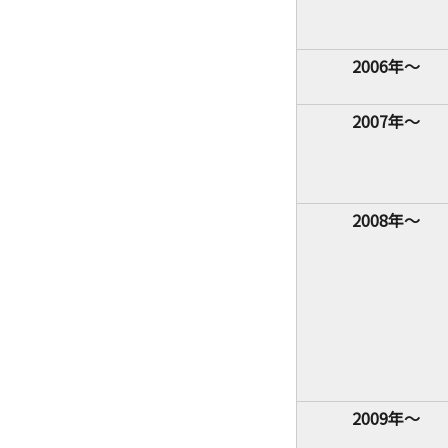
2006年～
2007年～
2008年～
2009年～