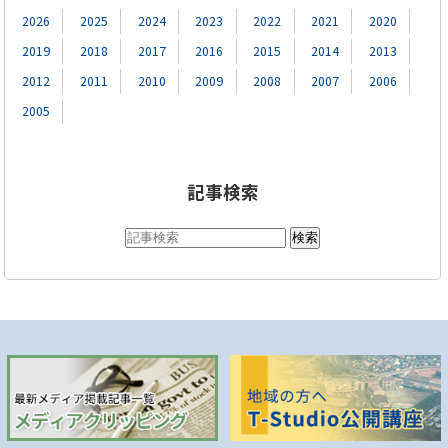
2026
2025
2024
2023
2022
2021
2020
2019
2018
2017
2016
2015
2014
2013
2012
2011
2010
2009
2008
2007
2006
2005
記事検索