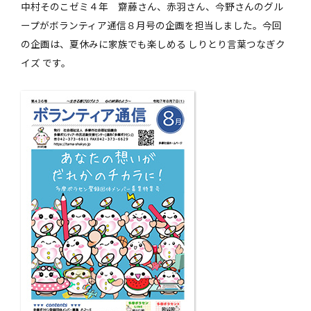
中村そのこゼミ４年 齋藤さん、赤羽さん、今野さんのグル
ープがボランティア通信８月号の企画を担当しました。今回
の企画は、夏休みに家族でも楽しめる しりとり言葉つなぎク
イズ です。