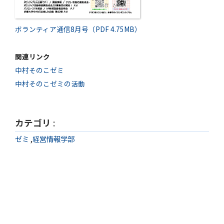
ボランティア通信8月号（PDF 4.75MB）
関連リンク
中村そのこゼミ
中村そのこゼミの活動
カテゴリ
:
ゼミ
,
経営情報学部