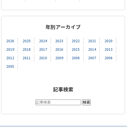
年別アーカイブ
2026
2025
2024
2023
2022
2021
2020
2019
2018
2017
2016
2015
2014
2013
2012
2011
2010
2009
2008
2007
2006
2005
記事検索