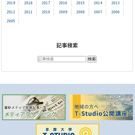
2019
2018
2017
2016
2015
2014
2013
2012
2011
2010
2009
2008
2007
2006
2005
記事検索