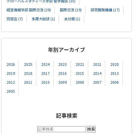
グローバルスタディーズ学部 留学報告 (35)
経営情報学部 国際交流 (29)
国際交流 (19)
研究開発機構 (17)
同窓会 (7)
多摩大総研 (1)
未分類 (1)
年別アーカイブ
2026
2025
2024
2023
2022
2021
2020
2019
2018
2017
2016
2015
2014
2013
2012
2011
2010
2009
2008
2007
2006
2005
記事検索