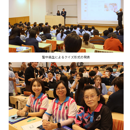
聖中高生によるクイズ形式の発表