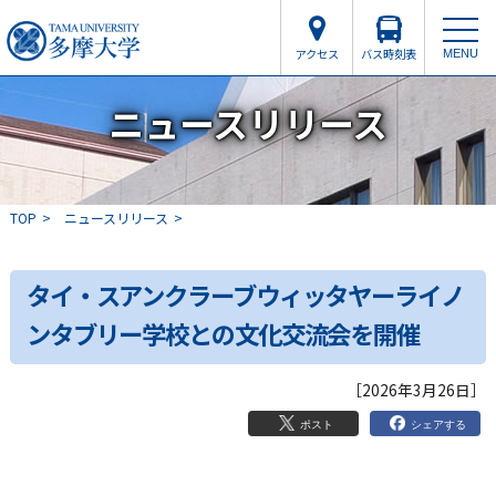
アクセス
バス時刻表
MENU
ニュースリリース
TOP
ニュースリリース
タイ・スアンクラーブウィッタヤーライノ
ンタブリー学校との文化交流会を開催
［2026年3月26日］
シェアする
ポスト