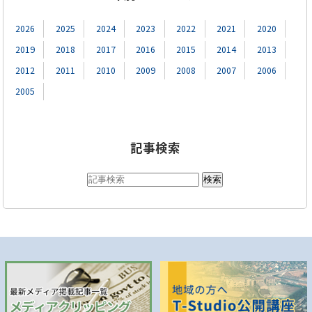
2026
2025
2024
2023
2022
2021
2020
2019
2018
2017
2016
2015
2014
2013
2012
2011
2010
2009
2008
2007
2006
2005
記事検索