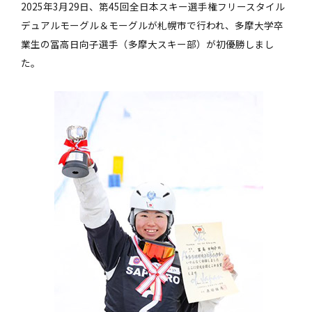
2025年3月29日、第45回全日本スキー選手権フリースタイル
デュアルモーグル＆モーグルが札幌市で行われ、多摩大学卒
業生の冨高日向子選手（多摩大スキー部）が初優勝しまし
た。