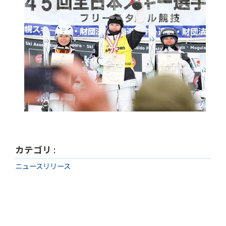
カテゴリ
:
ニュースリリース