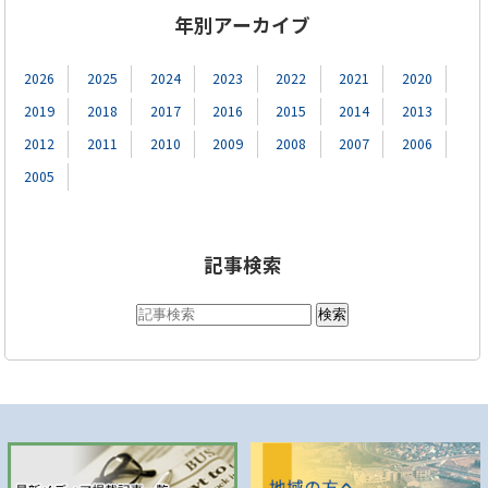
年別アーカイブ
2026
2025
2024
2023
2022
2021
2020
2019
2018
2017
2016
2015
2014
2013
2012
2011
2010
2009
2008
2007
2006
2005
記事検索