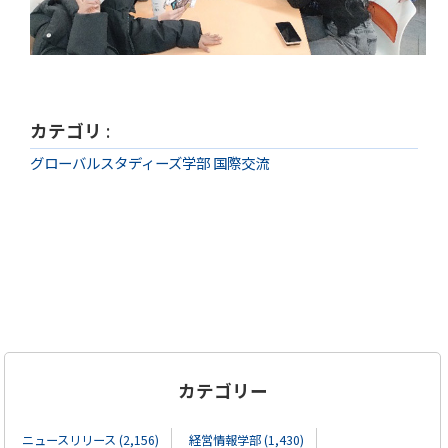
カテゴリ
:
グローバルスタディーズ学部 国際交流
カテゴリー
ニュースリリース (2,156)
経営情報学部 (1,430)