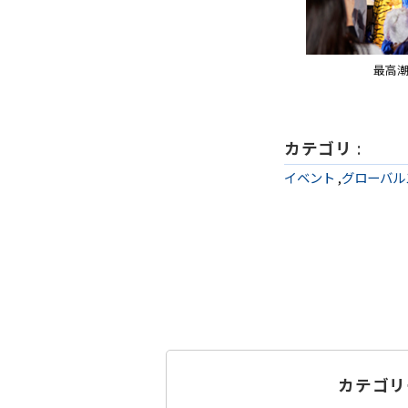
最高
カテゴリ
:
イベント
,
グローバル
カテゴリ