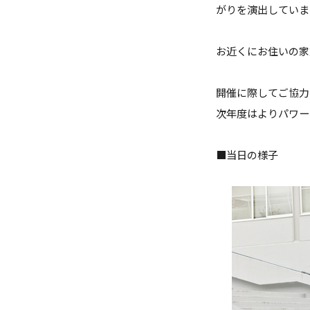
がりを演出していま
お近くにお住いの家
開催に際してご協力
次年度はよりパワー
■当日の様子