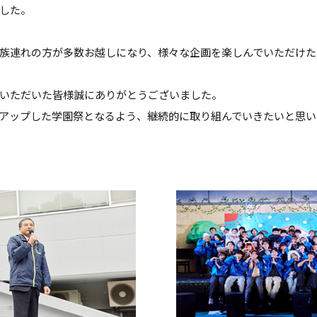
した。
族連れの方が多数お越しになり、様々な企画を楽しんでいただけた
いただいた皆様誠にありがとうございました。
アップした学園祭となるよう、継続的に取り組んでいきたいと思い