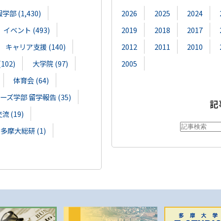
部 (1,430)
2026
2025
2024
イベント (493)
2019
2018
2017
キャリア支援 (140)
2012
2011
2010
02)
大学院 (97)
2005
体育会 (64)
ズ学部 留学報告 (35)
記
 (19)
多摩大総研 (1)