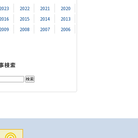
2023
2022
2021
2020
2016
2015
2014
2013
2009
2008
2007
2006
事検索