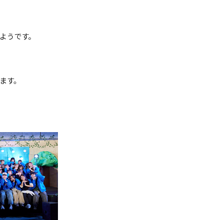
ようです。
ます。