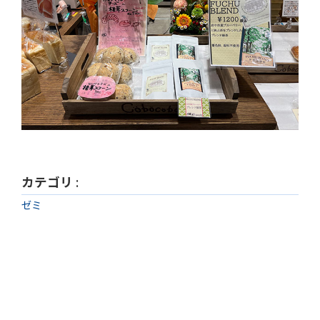
カテゴリ
:
ゼミ