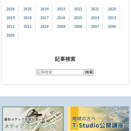
2026
2025
2024
2023
2022
2021
2020
2019
2018
2017
2016
2015
2014
2013
2012
2011
2010
2009
2008
2007
2006
2005
記事検索