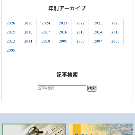
年別アーカイブ
2026
2025
2024
2023
2022
2021
2020
2019
2018
2017
2016
2015
2014
2013
2012
2011
2010
2009
2008
2007
2006
2005
記事検索