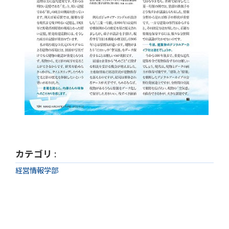
カテゴリ
:
経営情報学部