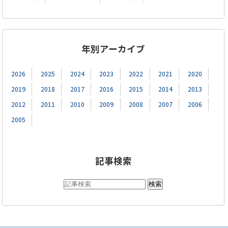
年別アーカイブ
2026
2025
2024
2023
2022
2021
2020
2019
2018
2017
2016
2015
2014
2013
2012
2011
2010
2009
2008
2007
2006
2005
記事検索