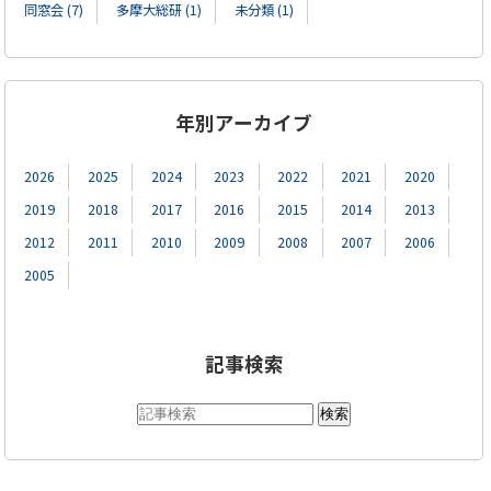
同窓会 (7)
多摩大総研 (1)
未分類 (1)
年別アーカイブ
2026
2025
2024
2023
2022
2021
2020
2019
2018
2017
2016
2015
2014
2013
2012
2011
2010
2009
2008
2007
2006
2005
記事検索