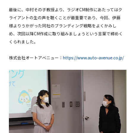
最後に、中村その子教授より、ラジオCM制作にあたってはク
ライアントの生の声を聴くことが最重要であり、今回、伊藤
様よりうかがった同社のブランディング戦略をよくかみし
め、次回以降CM作成に取り組みましょうという言葉で締めく
くられました。
株式会社オートアベニュー：
https://www.auto-avenue.co.jp/