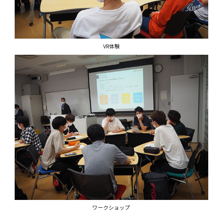
VR体験
ワークショップ