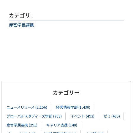
カテゴリ
:
産官学民連携
カテゴリー
ニュースリリース (2,156)
経営情報学部 (1,430)
グローバルスタディーズ学部 (763)
イベント (493)
ゼミ (485)
産官学民連携 (291)
キャリア支援 (140)