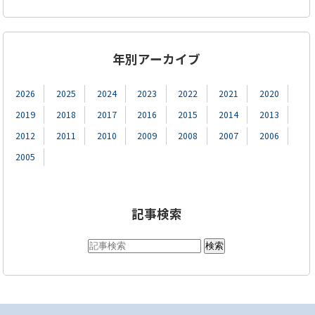
年別アーカイブ
2026
2025
2024
2023
2022
2021
2020
2019
2018
2017
2016
2015
2014
2013
2012
2011
2010
2009
2008
2007
2006
2005
記事検索