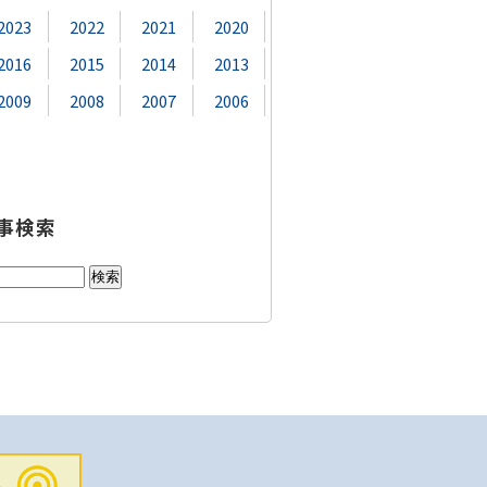
2023
2022
2021
2020
2016
2015
2014
2013
2009
2008
2007
2006
事検索