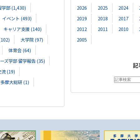
部 (1,430)
2026
2025
2024
イベント (493)
2019
2018
2017
キャリア支援 (140)
2012
2011
2010
02)
大学院 (97)
2005
体育会 (64)
ズ学部 留学報告 (35)
記
 (19)
多摩大総研 (1)