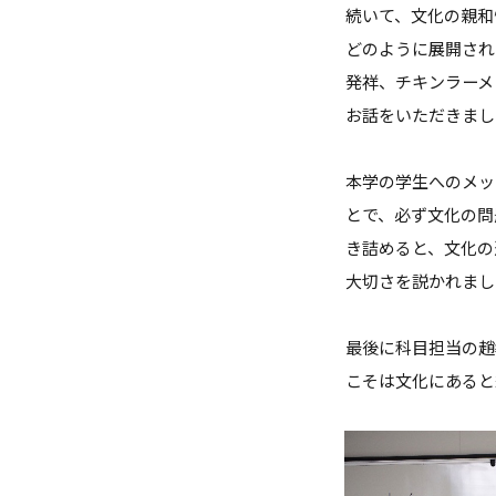
続いて、文化の親和
どのように展開され
発祥、チキンラーメ
お話をいただきまし
本学の学生へのメッ
とで、必ず文化の問
き詰めると、文化の
大切さを説かれまし
最後に科目担当の趙
こそは文化にあると