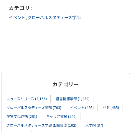
カテゴリ
:
イベント
,
グローバルスタディーズ学部
カテゴリー
ニュースリリース (2,156)
経営情報学部 (1,430)
グローバルスタディーズ学部 (763)
イベント (493)
ゼミ (485)
産官学民連携 (291)
キャリア支援 (140)
グローバルスタディーズ学部 国際交流 (102)
大学院 (97)