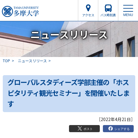
アクセス
バス時刻表
MENU
ニュースリリース
TOP
ニュースリリース
グローバルスタディーズ学部主催の「ホス
ピタリティ観光セミナー」を開催いたしま
す
［2022年4月21日］
シェアする
ポスト