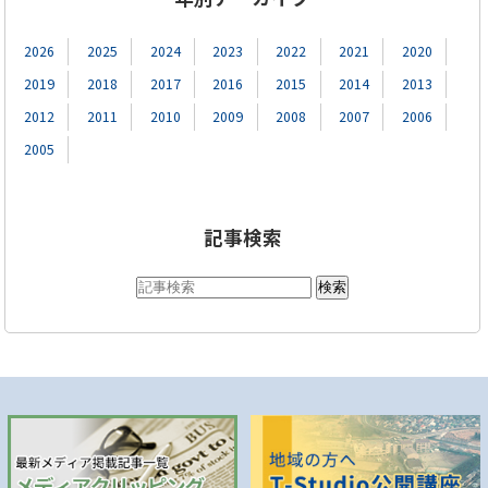
2026
2025
2024
2023
2022
2021
2020
2019
2018
2017
2016
2015
2014
2013
2012
2011
2010
2009
2008
2007
2006
2005
記事検索