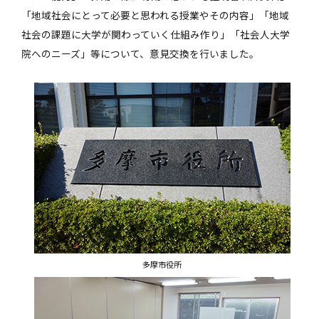
「地域社会にとって必要と思われる授業やその内容」「地域
社会の課題に大学が関わっていく仕組み作り」「社会人大学
院へのニーズ」等について、意見交換を行いました。
多摩市役所