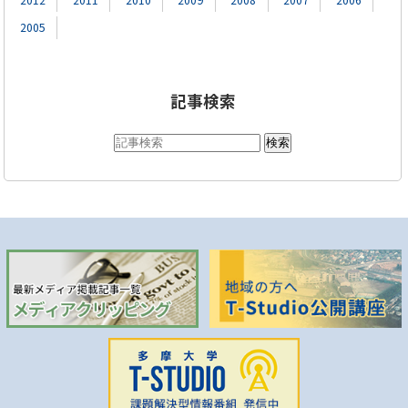
2005
記事検索