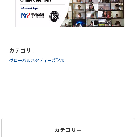
カテゴリ
:
グローバルスタディーズ学部
カテゴリー