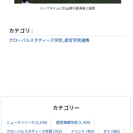
ハーフタイムに杉山実行委員長と談笑
カテゴリ
:
グローバルスタディーズ学部
,
産官学民連携
カテゴリー
ニュースリリース (2,156)
経営情報学部 (1,430)
グローバルスタディーズ学部 (763)
イベント (493)
ゼミ (485)