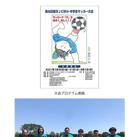
大会プログラム表紙