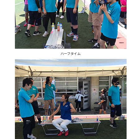
ハーフタイム