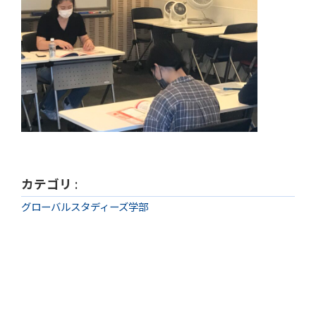
カテゴリ
:
グローバルスタディーズ学部