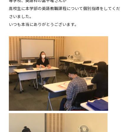
等学校、英語科の畠平唯さんが
高校生に本学部の英語教職課程について個別指導をしてくだ
さいました。
いつも本当にありがとうございます。