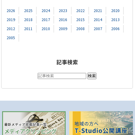
2026
2025
2024
2023
2022
2021
2020
2019
2018
2017
2016
2015
2014
2013
2012
2011
2010
2009
2008
2007
2006
2005
記事検索