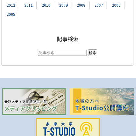
2012
2011
2010
2009
2008
2007
2006
2005
記事検索