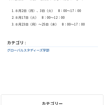
８月2日（月）、3日（火） 8：00～17：00
８月17日（火） 8：00～12：00
８月23日（月）～25日（水） 8：00～17：00
カテゴリ
:
グローバルスタディーズ学部
カテゴリー