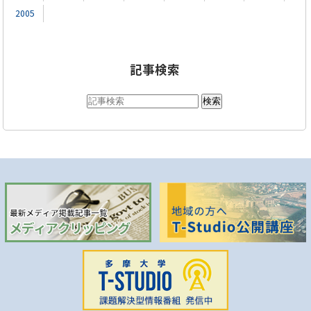
2005
記事検索