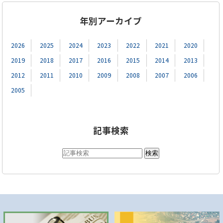
年別アーカイブ
2026
2025
2024
2023
2022
2021
2020
2019
2018
2017
2016
2015
2014
2013
2012
2011
2010
2009
2008
2007
2006
2005
記事検索