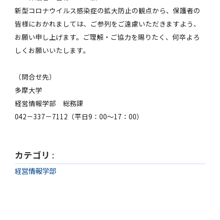
新型コロナウイルス感染症の拡大防止の観点から、保護者の
皆様におかれましては、ご参列をご遠慮いただきますよう、
お願い申し上げます。ご理解・ご協力を賜りたく、何卒よろ
しくお願いいたします。
（問合せ先）
多摩大学
経営情報学部 総務課
042－337－7112（平日9：00～17：00）
カテゴリ
:
経営情報学部