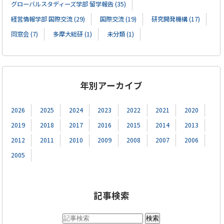
グローバルスタディーズ学部 留学報告 (35)
経営情報学部 国際交流 (29)
国際交流 (19)
研究開発機構 (17)
同窓会 (7)
多摩大総研 (1)
未分類 (1)
年別アーカイブ
2026
2025
2024
2023
2022
2021
2020
2019
2018
2017
2016
2015
2014
2013
2012
2011
2010
2009
2008
2007
2006
2005
記事検索