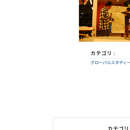
カテゴリ
:
グローバルスタディ
カテゴリ