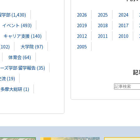
部 (1,430)
2026
2025
2024
イベント (493)
2019
2018
2017
キャリア支援 (140)
2012
2011
2010
02)
大学院 (97)
2005
体育会 (64)
ズ学部 留学報告 (35)
記
 (19)
多摩大総研 (1)