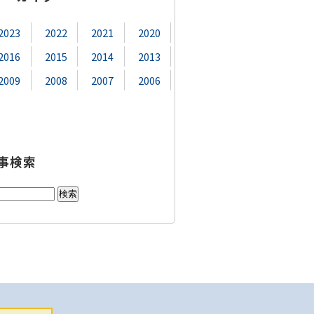
2023
2022
2021
2020
2016
2015
2014
2013
2009
2008
2007
2006
事検索