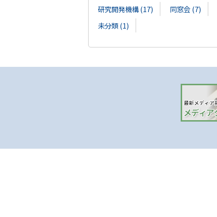
研究開発機構 (17)
同窓会 (7)
未分類 (1)