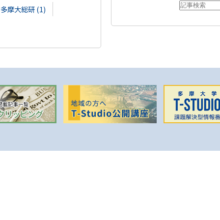
多摩大総研 (1)