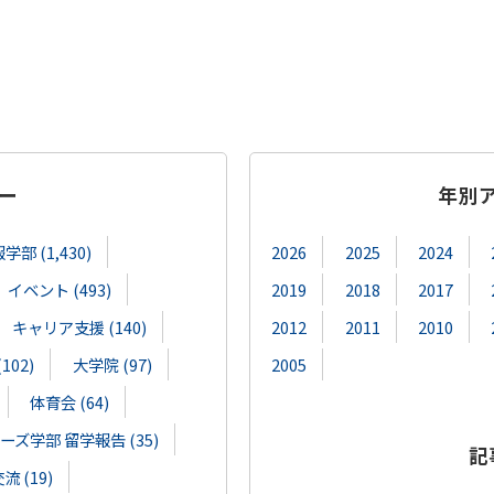
ー
年別
部 (1,430)
2026
2025
2024
イベント (493)
2019
2018
2017
キャリア支援 (140)
2012
2011
2010
02)
大学院 (97)
2005
体育会 (64)
ズ学部 留学報告 (35)
記
 (19)