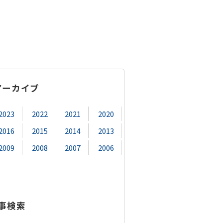
アーカイブ
2023
2022
2021
2020
2016
2015
2014
2013
2009
2008
2007
2006
事検索