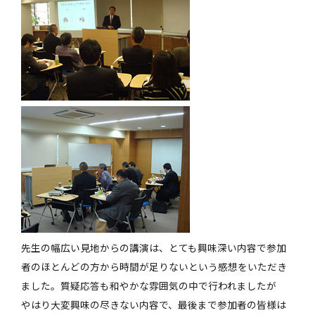
先生の幅広い見地からの講演は、とても興味深い内容で参加
者のほとんどの方から時間が足りないという感想をいただき
ました。質疑応答も和やかな雰囲気の中で行われましたが
やはり大変興味の尽きない内容で、最後まで参加者の皆様は