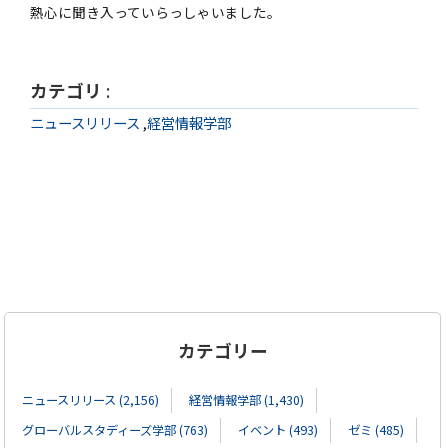
熱心に聞き入っていらっしゃいました。
カテゴリ
:
ニュースリリース
,
経営情報学部
カテゴリー
ニュースリリース (2,156)
経営情報学部 (1,430)
グローバルスタディーズ学部 (763)
イベント (493)
ゼミ (485)