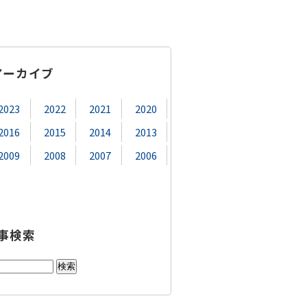
アーカイブ
2023
2022
2021
2020
2016
2015
2014
2013
2009
2008
2007
2006
事検索