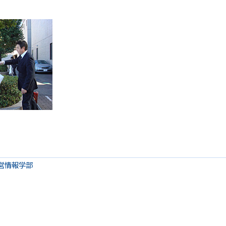
営情報学部