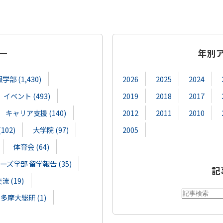
ー
年別
部 (1,430)
2026
2025
2024
イベント (493)
2019
2018
2017
キャリア支援 (140)
2012
2011
2010
02)
大学院 (97)
2005
体育会 (64)
ズ学部 留学報告 (35)
記
 (19)
多摩大総研 (1)