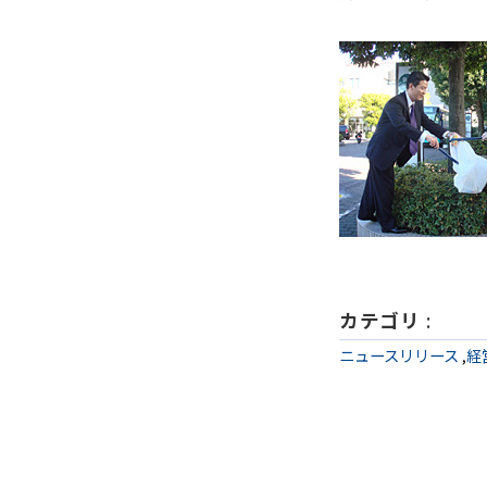
カテゴリ
:
ニュースリリース
,
経