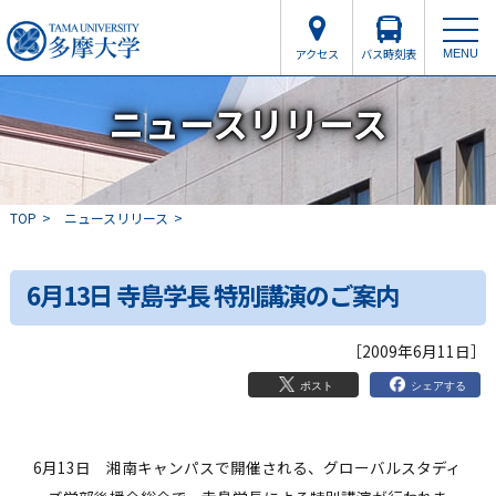
アクセス
バス時刻表
MENU
ニュースリリース
TOP
ニュースリリース
6月13日 寺島学長 特別講演のご案内
［2009年6月11日］
シェアする
ポスト
6月13日 湘南キャンパスで開催される、グローバルスタディ