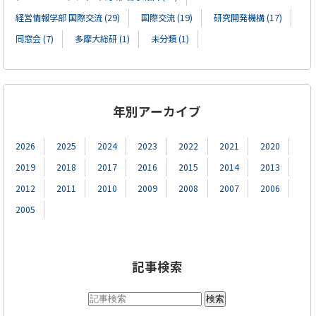
経営情報学部 国際交流 (29)
国際交流 (19)
研究開発機構 (17)
同窓会 (7)
多摩大総研 (1)
未分類 (1)
年別アーカイブ
2026
2025
2024
2023
2022
2021
2020
2019
2018
2017
2016
2015
2014
2013
2012
2011
2010
2009
2008
2007
2006
2005
記事検索