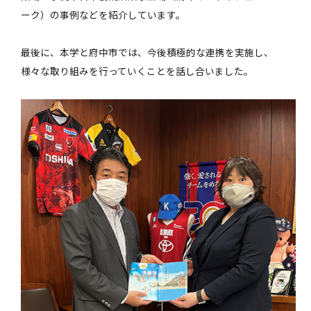
ーク）の事例などを紹介しています。
最後に、本学と府中市では、今後積極的な連携を実施し、
様々な取り組みを行っていくことを話し合いました。