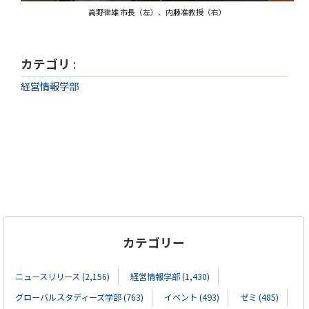
高野律雄 市長（左）、内藤准教授（右）
カテゴリ
:
経営情報学部
カテゴリー
ニュースリリース (2,156)
経営情報学部 (1,430)
グローバルスタディーズ学部 (763)
イベント (493)
ゼミ (485)