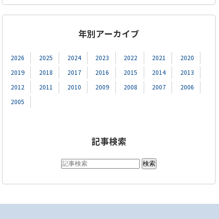
年別アーカイブ
2026
2025
2024
2023
2022
2021
2020
2019
2018
2017
2016
2015
2014
2013
2012
2011
2010
2009
2008
2007
2006
2005
記事検索