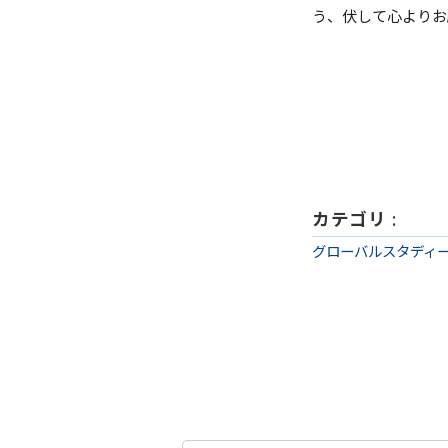
う、伏して心よりお
カテゴリ
:
グローバルスタディ