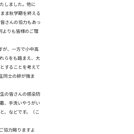
たしました。他に
のまま秋学期を終える
の皆さんの協力もあっ
何よりも皆様のご理
すが、一方で小中高
れらをも踏まえ、大
とすることを考えて
生同士の絆が強ま
学生の皆さんの感染防
着、手洗いやうがい
と、などです。（こ
ご協力賜りますよ