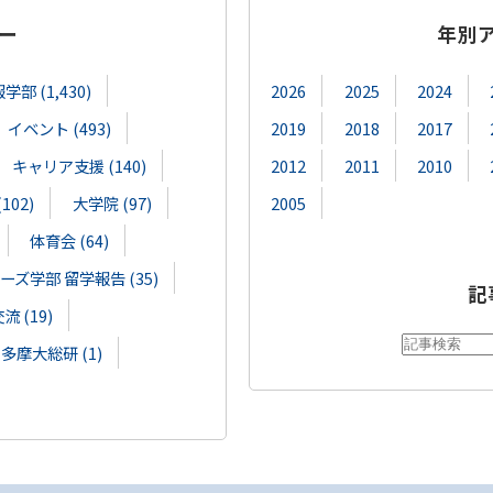
ー
年別
部 (1,430)
2026
2025
2024
イベント (493)
2019
2018
2017
キャリア支援 (140)
2012
2011
2010
02)
大学院 (97)
2005
体育会 (64)
ズ学部 留学報告 (35)
記
 (19)
多摩大総研 (1)