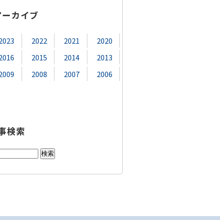
アーカイブ
2023
2022
2021
2020
2016
2015
2014
2013
2009
2008
2007
2006
事検索