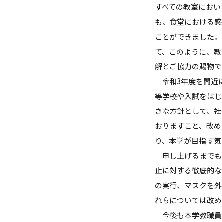
すべての教室におい
も、食堂における感
ことができました。
て、このように、教
解とご協力の賜物で
令和3年度を間近
等学校や入試をはじ
きな方針として、社
おりますこと、改め
り、本学が目指す気
申し上げるまでも
止に対する徹底的な
の実行、マスクを外
れらについては改め
今後も本学教職員