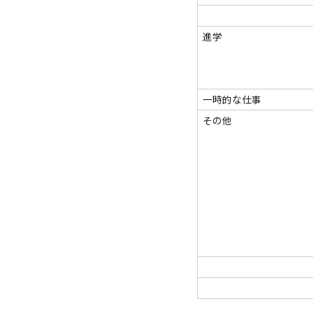
進学
一時的な仕事
その他