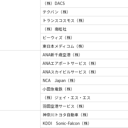
（株）DACS
テクバン（株）
トランスコスモス（株）
（株）南旺社
ビーウィズ（株）
東日本メディコム（株）
ANA新千歳空港（株）
ANAエアポートサービス（株）
ANAスカイビルサービス（株）
NCA Japan（株）
小田急電鉄（株）
（株）ジェイ・エス・エス
羽田空港サービス（株）
神奈川トヨタ自動車（株）
KDDI Sonic-Falcon（株）