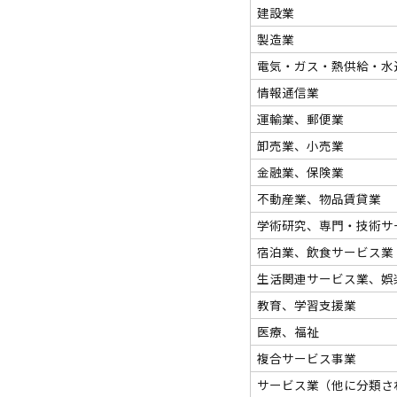
建設業
製造業
電気・ガス・熱供給・水
情報通信業
運輸業、郵便業
卸売業、小売業
金融業、保険業
不動産業、物品賃貸業
学術研究、専門・技術サ
宿泊業、飲食サービス業
生活関連サービス業、娯
教育、学習支援業
医療、福祉
複合サービス事業
サービス業（他に分類さ