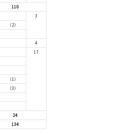
110
3
（2）
4
17
（1）
（3）
24
134