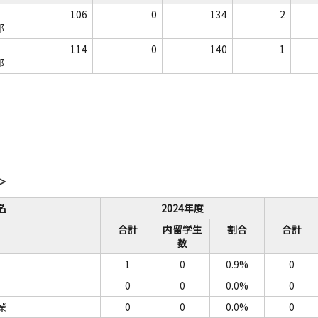
106
0
134
2
部
114
0
140
1
部
＞
名
2024年度
合計
内留学生
割合
合計
数
1
0
0.9%
0
0
0
0.0%
0
業
0
0
0.0%
0