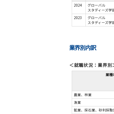
2024
グローバル
スタディーズ学
2023
グローバル
スタディーズ学
業界別内訳
＜就職状況：業界別
業種
農業、林業
漁業
鉱業、採石業、砂利採取