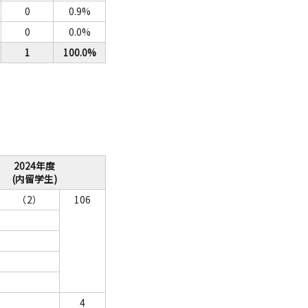
0
0.9%
0
0.0%
1
100.0%
2024年度
(内留学生)
（2）
106
4