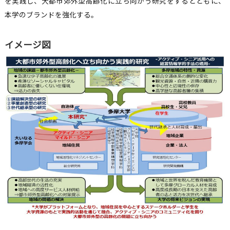
を実践し、大都市郊外型高齢化に立ち向かう研究をするとともに、
本学のブランドを強化する。
イメージ図