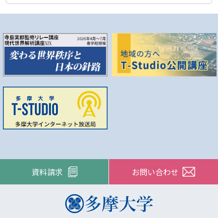
資料請求
お問い合わせ