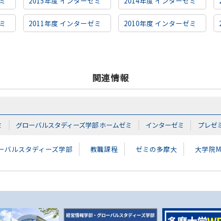
ゼミ
2015年度 インターゼミ
2014年度 インターゼミ
ゼミ
2011年度 インターゼミ
2010年度 インターゼミ
関連情報
ミ
グローバルスタディーズ学部 ホームゼミ
インターゼミ
プレゼ
ーバルスタディーズ学部
教職課程
ゼミの多摩大
大学院M