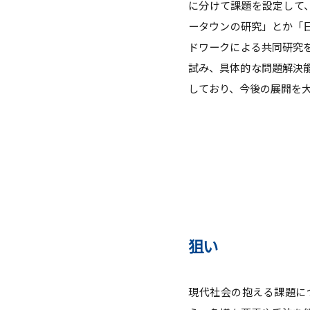
に分けて課題を設定して
ータウンの研究」とか「
ドワークによる共同研究
試み、具体的な問題解決
しており、今後の展開を
狙い
現代社会の抱える課題に