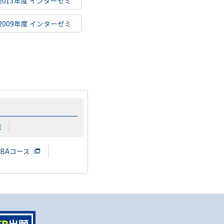
2013年度 インターゼミ
2009年度 インターゼミ
ミ
BAコース