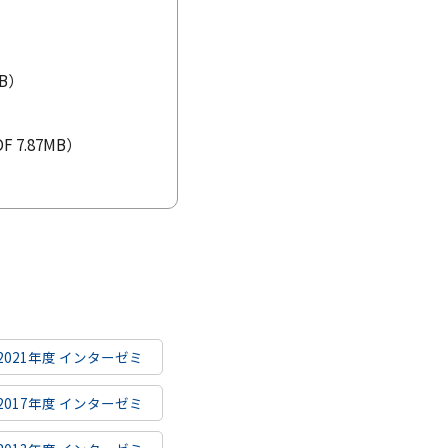
MB）
F 7.87MB）
2021年度 インターゼミ
2017年度 インターゼミ