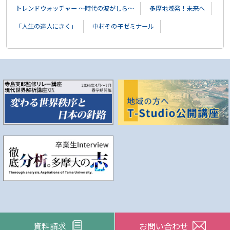
トレンドウォッチャー ～時代の波がしら～
多摩地域発！未来へ
「人生の達人にきく」
中村その子ゼミナール
資料請求
お問い合わせ