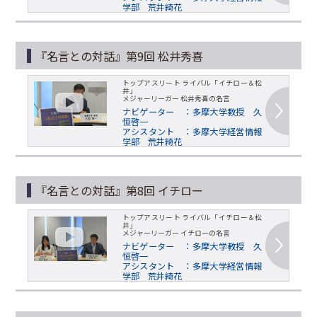
学部 荒井綺花
『名言との対話』第9回 松井秀喜
トップアスリート ライバル「イチロー＆松
井」
メジャーリーガー 松井秀喜の名言
ナビゲーター ：多摩大学教授 久
恒啓一
アシスタント ：多摩大学経営情報
学部 荒井綺花
『名言との対話』第8回 イチロー
トップアスリート ライバル「イチロー＆松
井」
メジャーリーガー イチローの名言
ナビゲーター ：多摩大学教授 久
恒啓一
アシスタント ：多摩大学経営情報
学部 荒井綺花