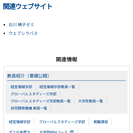
関連ウェブサイト
石川 晴子ゼミ
ウェブシラバス
関連情報
教員紹介（業績公開）
経営情報学部
経営情報学部教員一覧
グローバルスタディーズ学部
グローバルスタディーズ学部教員一覧
大学院教員一覧
研究開発機構 教員一覧
経営情報学部
グローバルスタディーズ学部
教職課程
ゼミの多摩大
大学院MBAコース