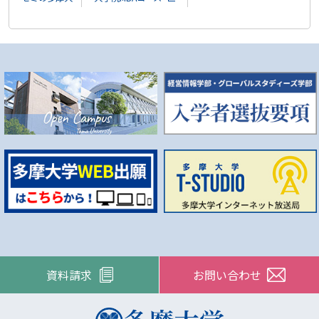
資料請求
お問い合わせ