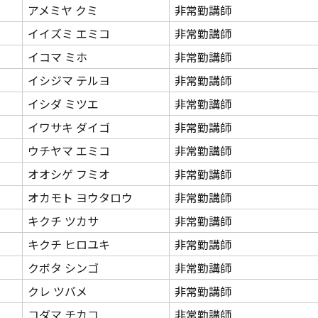
アメミヤ クミ
非常勤講師
イイズミ エミコ
非常勤講師
イコマ ミホ
非常勤講師
イシジマ テルヨ
非常勤講師
イシダ ミツエ
非常勤講師
イワサキ ダイゴ
非常勤講師
ウチヤマ エミコ
非常勤講師
オオシゲ フミオ
非常勤講師
オカモト ヨウタロウ
非常勤講師
キクチ ツカサ
非常勤講師
キクチ ヒロユキ
非常勤講師
クボタ シンゴ
非常勤講師
クレ ツバメ
非常勤講師
コダマ チカコ
非常勤講師