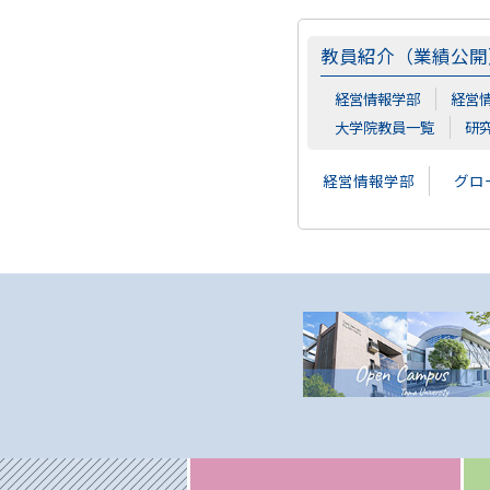
教員紹介（業績公開
経営情報学部
経営
大学院教員一覧
研
経営情報学部
グロ