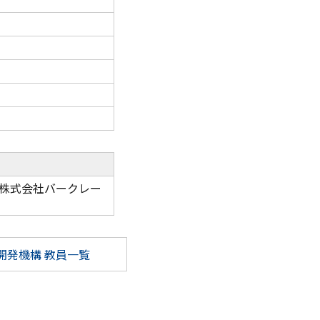
株式会社バークレー
開発機構 教員一覧