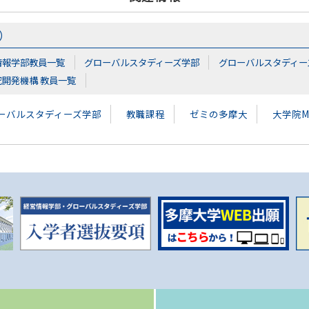
）
情報学部教員一覧
グローバルスタディーズ学部
グローバルスタディー
究開発機構 教員一覧
ーバルスタディーズ学部
教職課程
ゼミの多摩大
大学院M