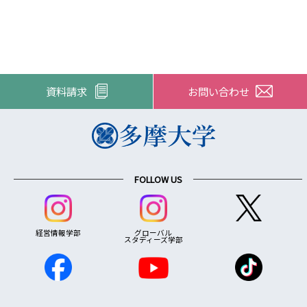
資料請求
お問い合わせ
FOLLOW US
経営情報学部
グローバル
スタディーズ学部