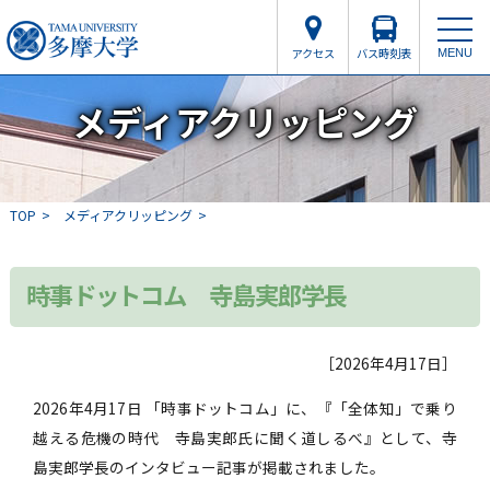
アクセス
バス時刻表
MENU
メディアクリッピング
TOP
メディアクリッピング
時事ドットコム 寺島実郎学長
［2026年4月17日］
2026年4月17日 「時事ドットコム」に、『「全体知」で乗り
越える危機の時代 寺島実郎氏に聞く道しるべ』として、寺
島実郎学長のインタビュー記事が掲載されました。