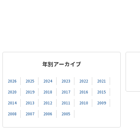
年別アーカイブ
2026
2025
2024
2023
2022
2021
2020
2019
2018
2017
2016
2015
2014
2013
2012
2011
2010
2009
2008
2007
2006
2005