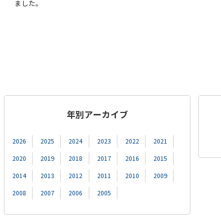
ました。
年別アーカイブ
2026
2025
2024
2023
2022
2021
2020
2019
2018
2017
2016
2015
2014
2013
2012
2011
2010
2009
2008
2007
2006
2005